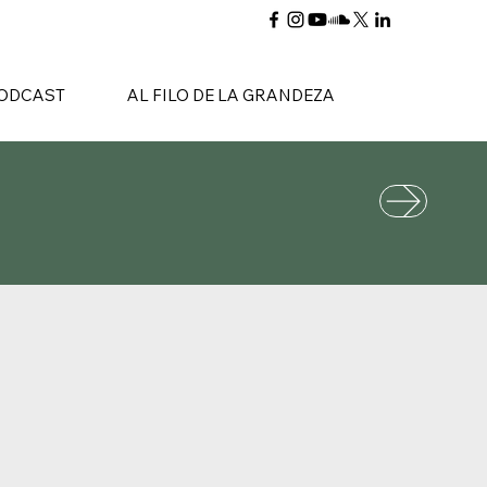
ODCAST
AL FILO DE LA GRANDEZA