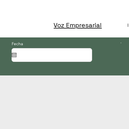
Voz Empresarial
Fecha