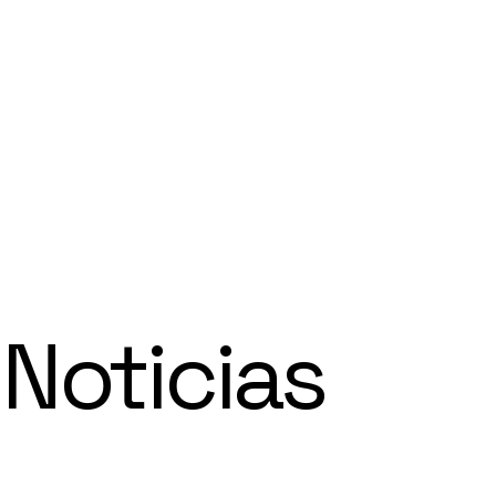
 Noticias