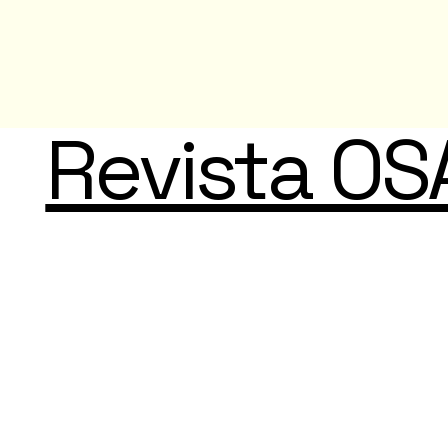
Revista OS