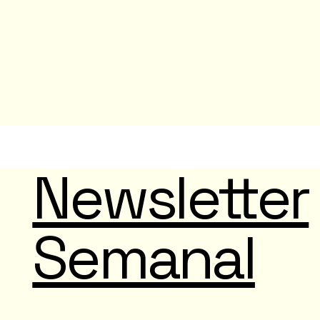
Newsletter
Semanal