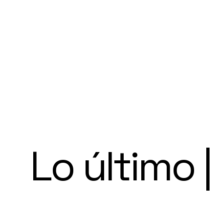
Lo último |