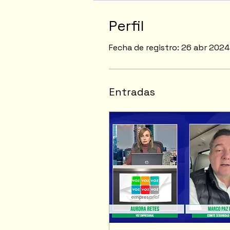
Perfil
Fecha de registro: 26 abr 2024
Entradas