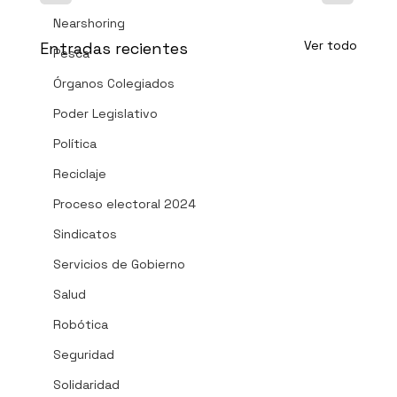
Nearshoring
Ver todo
Entradas recientes
Pesca
Órganos Colegiados
Poder Legislativo
Política
Reciclaje
Proceso electoral 2024
Sindicatos
Servicios de Gobierno
Salud
Robótica
Seguridad
Solidaridad