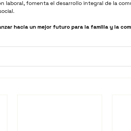
ón laboral, fomenta el desarrollo integral de la co
social.
nzar hacia un mejor futuro para la familia y la co