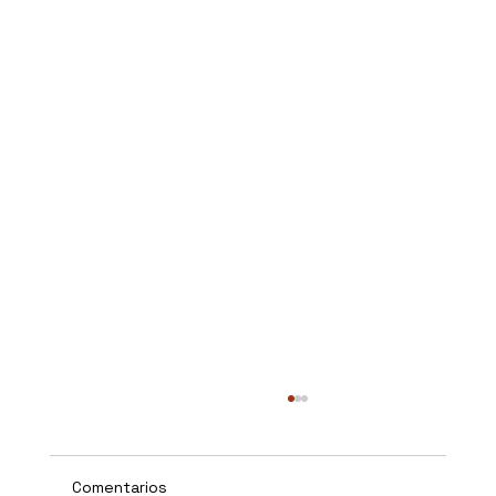
Comentarios