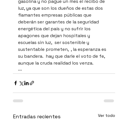
gasolina y no pague un mes el recibo de 
luz, ya que son los dueños de estas dos 
flamantes empresas públicas que 
deberán ser garantes de la seguridad 
energética del país y no sufrir los 
apagones que dejan hospitales y 
escuelas sin luz,  ser sostenible y 
sustentable prometen,  , la esperanza es 
su bandera.  hay que darle el voto de fe, 
aunque la cruda realidad los venza. 
--
Ver todo
Entradas recientes