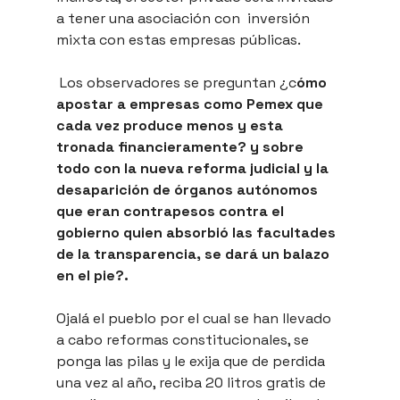
a tener una asociación con  inversión 
mixta con estas empresas públicas.
 Los observadores se preguntan ¿c
ómo 
apostar a empresas como Pemex que 
cada vez produce menos y esta 
tronada financieramente? y sobre 
todo con la nueva reforma judicial y la 
desaparición de órganos autónomos 
que eran contrapesos contra el 
gobierno quien absorbió las facultades 
de la transparencia, se dará un balazo 
en el pie?.
Ojalá el pueblo por el cual se han llevado 
a cabo reformas constitucionales, se 
ponga las pilas y le exija que de perdida 
una vez al año, reciba 20 litros gratis de 