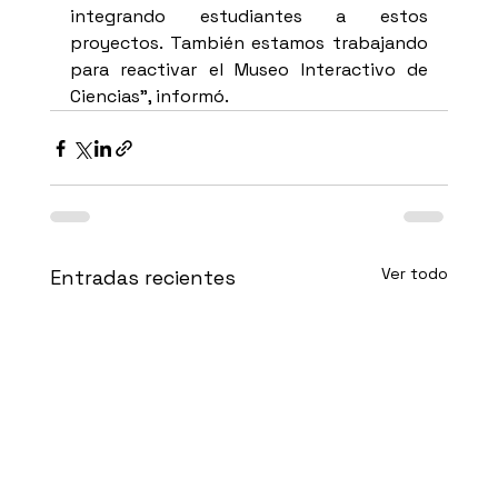
integrando estudiantes a estos 
proyectos. También estamos trabajando 
para reactivar el Museo Interactivo de 
Ciencias”, informó.
Ver todo
Entradas recientes