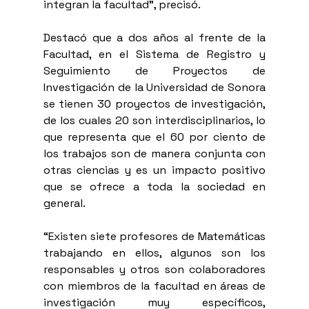
integran la facultad”, precisó.
Destacó que a dos años al frente de la 
Facultad, en el Sistema de Registro y 
Seguimiento de Proyectos de 
Investigación de la Universidad de Sonora 
se tienen 30 proyectos de investigación, 
de los cuales 20 son interdisciplinarios, lo 
que representa que el 60 por ciento de 
los trabajos son de manera conjunta con 
otras ciencias y es un impacto positivo 
que se ofrece a toda la sociedad en 
general. 
“Existen siete profesores de Matemáticas 
trabajando en ellos, algunos son los 
responsables y otros son colaboradores 
con miembros de la facultad en áreas de 
investigación muy específicos, 