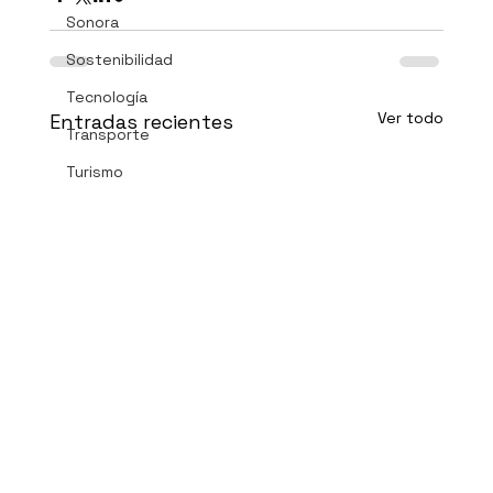
Sonora
Sostenibilidad
Tecnología
Ver todo
Entradas recientes
Transporte
Turismo