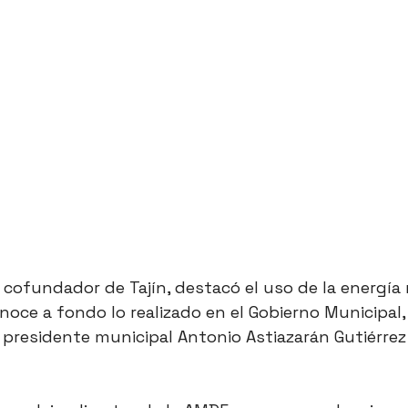
 cofundador de Tajín, destacó el uso de la energía 
ce a fondo lo realizado en el Gobierno Municipal, f
 presidente municipal Antonio Astiazarán Gutiérrez