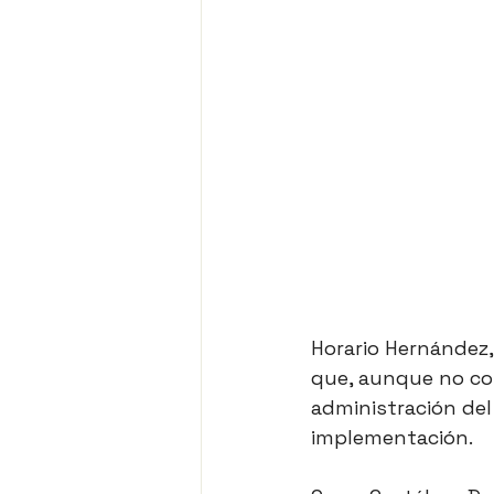
Horario Hernández,
que, aunque no cono
administración del
implementación.