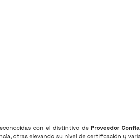
econocidas con el distintivo de 
Proveedor Confia
ia, otras elevando su nivel de certificación y varia