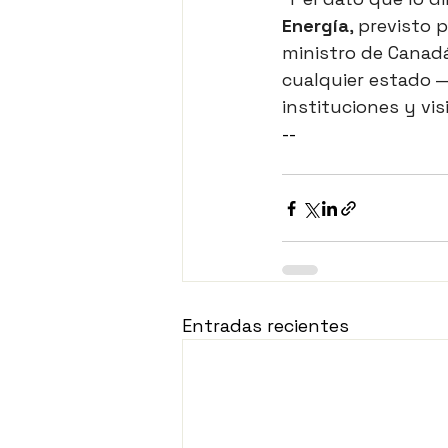
Energía
, previsto 
ministro de Canad
cualquier estado —
instituciones y visi
--
Entradas recientes