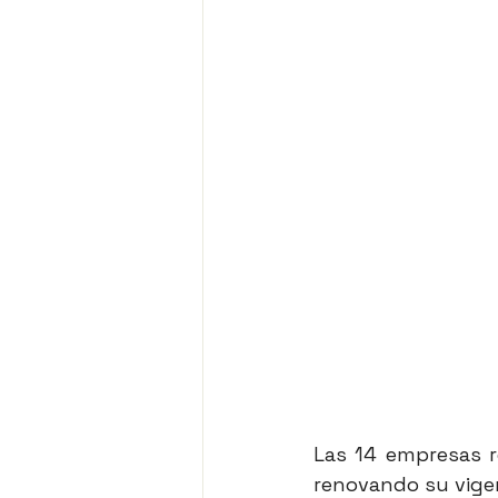
Las 14 empresas r
renovando su vigenc