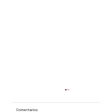
Comentarios