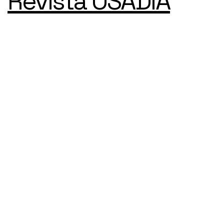
Revista OSADÍA