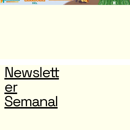
Newslett
er
Semanal