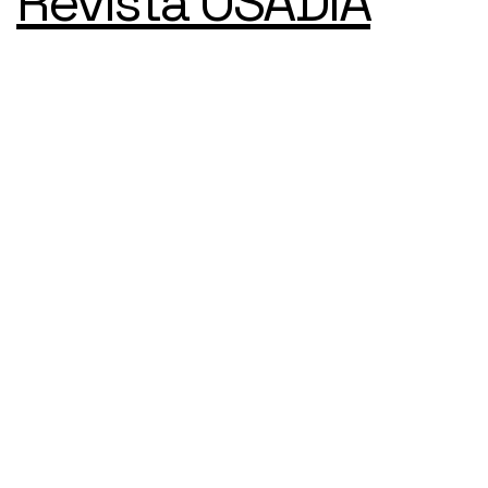
Revista OSADÍA