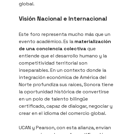
global.
Visión Nacional e Internacional
Este foro representa mucho más que un 
evento académico. Es la 
materialización 
de una conciencia colectiva
 que 
entiende que el desarrollo humano y la 
competitividad territorial son 
inseparables. En un contexto donde la 
integración económica de América del 
Norte profundiza sus raíces, Sonora tiene 
la oportunidad histórica de convertirse 
en un polo de talento bilingüe 
certificado, capaz de dialogar, negociar y 
crear en el idioma del comercio global.
UCAN y Pearson, con esta alianza, envían 