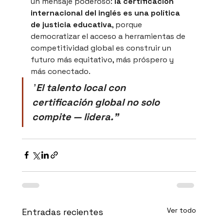
un mensaje poderoso: 
la certificación 
internacional del inglés es una política 
de justicia educativa
, porque 
democratizar el acceso a herramientas de 
competitividad global es construir un 
futuro más equitativo, más próspero y 
más conectado.
"
El talento local con 
certificación global no solo 
compite — lidera."
Ver todo
Entradas recientes