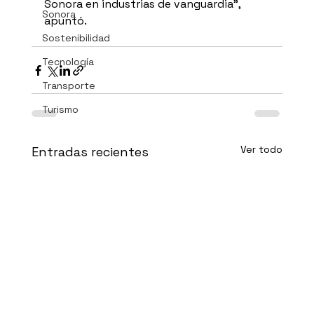
Sonora en industrias de vanguardia", 
Sonora
apuntó.
Sostenibilidad
Tecnología
Transporte
Turismo
Ver todo
Entradas recientes